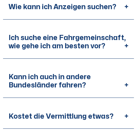
Wie kann ich Anzeigen suchen?
+
Ich suche eine Fahrgemeinschaft,
wie gehe ich am besten vor?
+
Kann ich auch in andere
Bundesländer fahren?
+
Kostet die Vermittlung etwas?
+