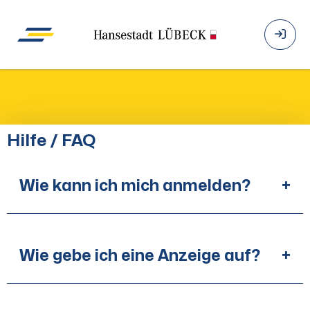
Hilfe / FAQ
Wie kann ich mich anmelden?
+
Wie gebe ich eine Anzeige auf?
+