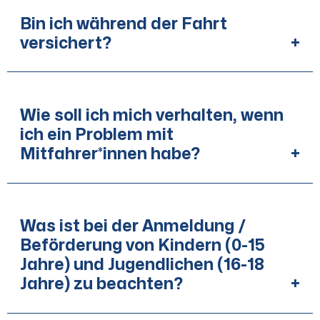
Bin ich während der Fahrt
versichert?
+
Wie soll ich mich verhalten, wenn
ich ein Problem mit
Mitfahrer*innen habe?
+
Was ist bei der Anmeldung /
Beförderung von Kindern (0-15
Jahre) und Jugendlichen (16-18
Jahre) zu beachten?
+