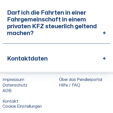
Darf ich die Fahrten in einer
Fahrgemeinschaft in einem
privaten KFZ steuerlich geltend
machen?
+
Kontaktdaten
+
Impressum
Über das Pendlerportal
Datenschutz
Hilfe / FAQ
AGB
Kontakt
Cookie Einstellungen